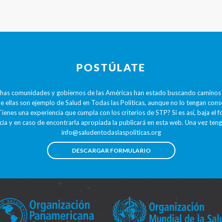
POSTÚLATE
has comunidades y gobiernos de las Américas han estado buscando caminos p
e ellas son ejemplo de Salud en Todas las Políticas, aunque no lo tengan cons
Tienes una experiencia que cumpla con los criterios de STP? Si es así, baja el 
cia y en caso de encontrarla apropiada la publicará en esta web. Una vez tengas
info@saludentodaslaspoliticas.org
DESCARGAR FORMULARIO